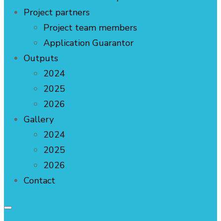
Project partners
Project team members
Application Guarantor
Outputs
2024
2025
2026
Gallery
2024
2025
2026
Contact