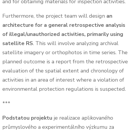
and for obtaining materials for inspection activities.
Furthermore, the project team will design
an
architecture for a general retrospective analysis
of illegal/unauthorized activities, primarily using
satellite RS
. This will involve analyzing archival
satellite imagery or orthophotos in time series. The
planned outcome is a report from the retrospective
evaluation of the spatial extent and chronology of
activities in an area of interest where a violation of
environmental protection regulations is suspected.
***
Podstatou projektu
je realizace aplikovaného
průmyslového a experimentálního výzkumu za