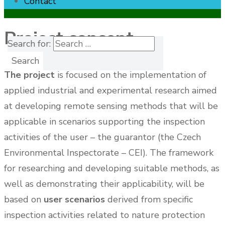
Contact
Project concept
Search for:
The project
is focused on the implementation of
applied industrial and experimental research aimed
at developing remote sensing methods that will be
applicable in scenarios supporting the inspection
activities of the user – the guarantor (the Czech
Environmental Inspectorate – CEI). The framework
for researching and developing suitable methods, as
well as demonstrating their applicability, will be
based on
user scenarios
derived from specific
inspection activities related to nature protection