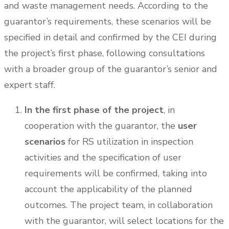
and waste management needs. According to the
guarantor’s requirements, these scenarios will be
specified in detail and confirmed by the CEI during
the project’s first phase, following consultations
with a broader group of the guarantor’s senior and
expert staff.
In the first phase of the project
, in
cooperation with the guarantor, the
user
scenarios
for RS utilization in inspection
activities and the specification of user
requirements will be confirmed, taking into
account the applicability of the planned
outcomes. The project team, in collaboration
with the guarantor, will select locations for the