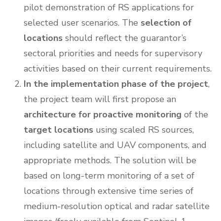
pilot demonstration of RS applications for
selected user scenarios. The
selection of
locations
should reflect the guarantor’s
sectoral priorities and needs for supervisory
activities based on their current requirements.
In the implementation phase of the project
,
the project team will first propose an
architecture for proactive monitoring
of the
target locations
using scaled RS sources,
including satellite and UAV components, and
appropriate methods. The solution will be
based on long-term monitoring of a set of
locations through extensive time series of
medium-resolution optical and radar satellite