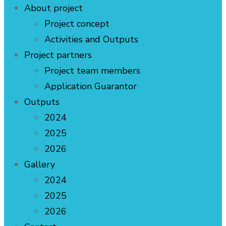
About project
Project concept
Activities and Outputs
Project partners
Project team members
Application Guarantor
Outputs
2024
2025
2026
Gallery
2024
2025
2026