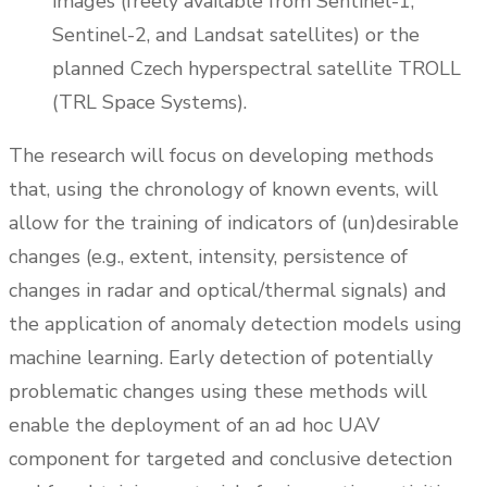
images (freely available from Sentinel-1,
Sentinel-2, and Landsat satellites) or the
planned Czech hyperspectral satellite TROLL
(TRL Space Systems).
The research will focus on developing methods
that, using the chronology of known events, will
allow for the training of indicators of (un)desirable
changes (e.g., extent, intensity, persistence of
changes in radar and optical/thermal signals) and
the application of anomaly detection models using
machine learning. Early detection of potentially
problematic changes using these methods will
enable the deployment of an ad hoc UAV
component for targeted and conclusive detection